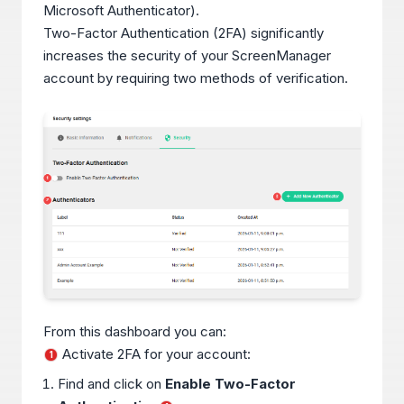
Microsoft Authenticator).
Two-Factor Authentication (2FA) significantly
increases the security of your ScreenManager
account by requiring two methods of verification.
From this dashboard you can:
Activate 2FA for your account:
1
Find and click on
Enable Two-Factor