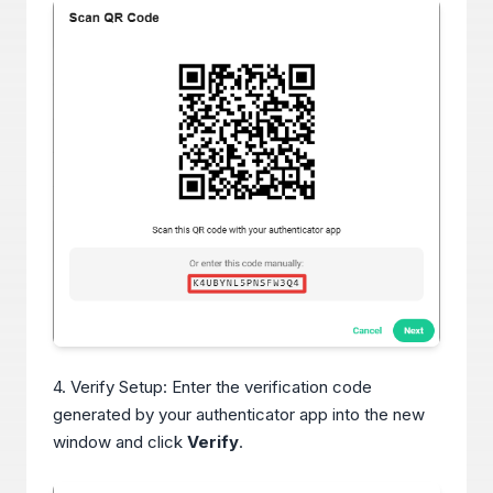
4. Verify Setup: Enter the verification code
generated by your authenticator app into the new
window and click
Verify
.