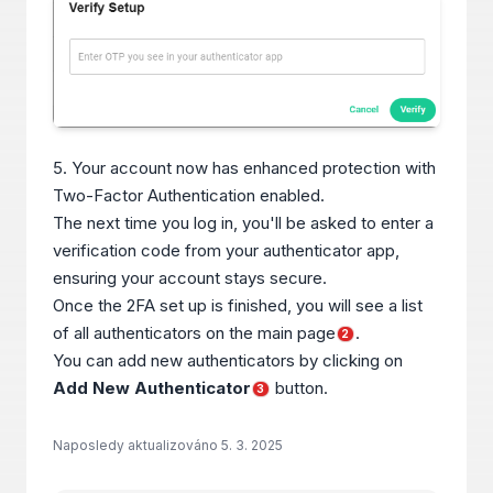
5. Your account now has enhanced protection with
Two-Factor Authentication enabled.
The next time you log in, you'll be asked to enter a
verification code from your authenticator app,
ensuring your account stays secure.
Once the 2FA set up is finished, you will see a list
of all authenticators on the main page
.
2
You can add new authenticators by clicking on
Add New Authenticator
button.
3
Naposledy aktualizováno
5. 3. 2025