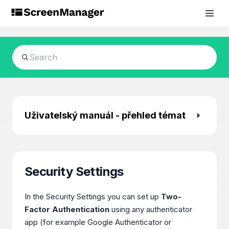
Uživatelský manuál - přehled témat
Security Settings
In the Security Settings you can set up
Two-
Factor Authentication
using any authenticator
app (for example Google Authenticator or