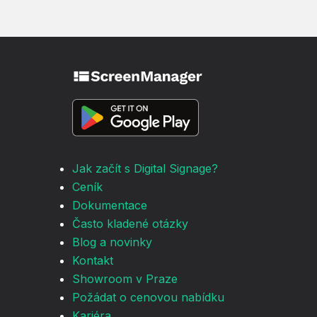
Jak začít s Digital Signage?
Ceník
Dokumentace
Často kladené otázky
Blog a novinky
Kontakt
Showroom v Praze
Požádat o cenovou nabídku
Kariéra