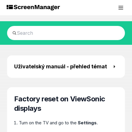
Uživatelský manuál - přehled témat
Factory reset on ViewSonic
displays
Turn on the TV and go to the
Settings
.