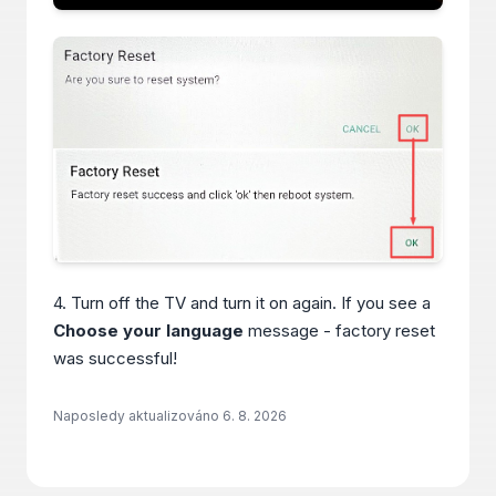
4. Turn off the TV and turn it on again. If you see a
Choose your language
message - factory reset
was successful!
Naposledy aktualizováno
6. 8. 2026