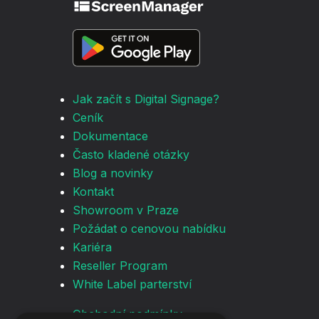
Jak začít s Digital Signage?
Ceník
Dokumentace
Často kladené otázky
Blog a novinky
Kontakt
Showroom v Praze
Požádat o cenovou nabídku
Kariéra
Reseller Program
White Label parterství
Obchodní podmínky