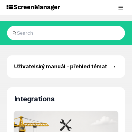
Uživatelský manuál - přehled témat
Integrations