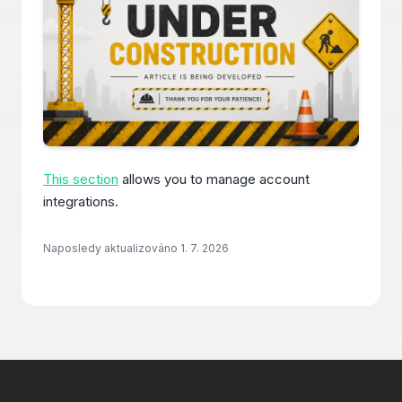
This section
allows you to manage account
integrations.
Naposledy aktualizováno
1. 7. 2026