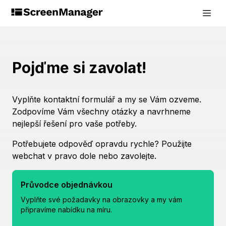
Pojďme si zavolat!
Vyplňte kontaktní formulář a my se Vám ozveme.
Zodpovíme Vám všechny otázky a navrhneme
nejlepší řešení pro vaše potřeby.
Potřebujete odpověď opravdu rychle? Použijte
webchat v pravo dole nebo zavolejte.
Průvodce objednávkou
Vyplňte své požadavky na obrazovky a my vám
připravíme nabídku na míru.