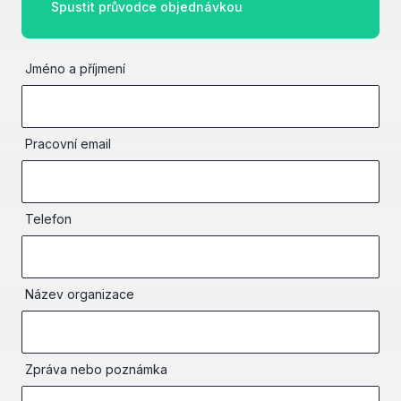
Spustit průvodce objednávkou
Jméno a příjmení
Pracovní email
Telefon
Název organizace
Zpráva nebo poznámka